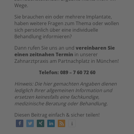
Wege.
Sie brauchen ein oder mehrere Implantate,
haben weitere Fragen zum Thema oder wollen
sich persönlich über eine individuelle
Behandlung informieren?
Dann rufen Sie uns an und
vereinbaren Sie
einen zeitnahen Termin
in unserer
Zahnarztpraxis am Partnachplatz in München!
Telefon: 089 – 7 60 72 60
Hinweis: Die hier gemachten Angaben dienen
lediglich Ihrer allgemeinen Information und
ersetzen keinesfalls eine fachkundige,
medizinische Beratung oder Behandlung.
Diesen Beitrag einfach & sicher teilen!