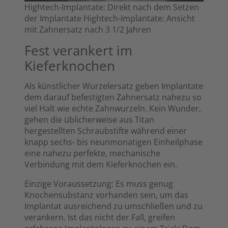
Hightech-Implantate: Direkt nach dem Setzen
der Implantate Hightech-Implantate: Ansicht
mit Zahnersatz nach 3 1/2 Jahren
Fest verankert im
Kieferknochen
Als künstlicher Wurzelersatz geben Implantate
dem darauf befestigten Zahnersatz nahezu so
viel Halt wie echte Zahnwurzeln. Kein Wunder,
gehen die üblicherweise aus Titan
hergestellten Schraubstifte während einer
knapp sechs- bis neunmonatigen Einheilphase
eine nahezu perfekte, mechanische
Verbindung mit dem Kieferknochen ein.
Einzige Voraussetzung: Es muss genug
Knochensubstanz vorhanden sein, um das
Implantat ausreichend zu umschließen und zu
verankern. Ist das nicht der Fall, greifen