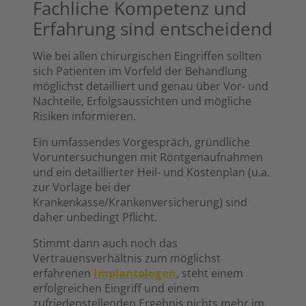
Fachliche Kompetenz und
Erfahrung sind entscheidend
Wie bei allen chirurgischen Eingriffen sollten
sich Patienten im Vorfeld der Behandlung
möglichst detailliert und genau über Vor- und
Nachteile, Erfolgsaussichten und mögliche
Risiken informieren.
Ein umfassendes Vorgespräch, gründliche
Voruntersuchungen mit Röntgenaufnahmen
und ein detaillierter Heil- und Kostenplan (u.a.
zur Vorlage bei der
Krankenkasse/Krankenversicherung) sind
daher unbedingt Pflicht.
Stimmt dann auch noch das
Vertrauensverhältnis zum möglichst
erfahrenen
Implantologen
, steht einem
erfolgreichen Eingriff und einem
zufriedenstellenden Ergebnis nichts mehr im