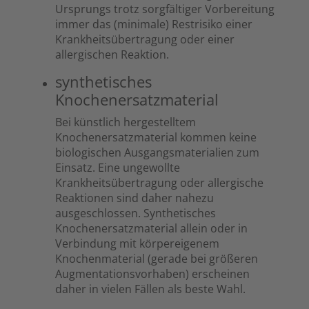
Ursprungs trotz sorgfältiger Vorbereitung
immer das (minimale) Restrisiko einer
Krankheitsübertragung oder einer
allergischen Reaktion.
synthetisches
Knochenersatzmaterial
Bei künstlich hergestelltem
Knochenersatzmaterial kommen keine
biologischen Ausgangsmaterialien zum
Einsatz. Eine ungewollte
Krankheitsübertragung oder allergische
Reaktionen sind daher nahezu
ausgeschlossen. Synthetisches
Knochenersatzmaterial allein oder in
Verbindung mit körpereigenem
Knochenmaterial (gerade bei größeren
Augmentationsvorhaben) erscheinen
daher in vielen Fällen als beste Wahl.