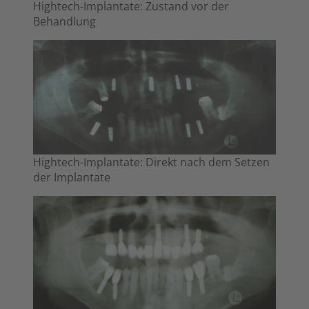
Hightech-Implantate: Zustand vor der
Behandlung
Hightech-Implantate: Direkt nach dem Setzen
der Implantate