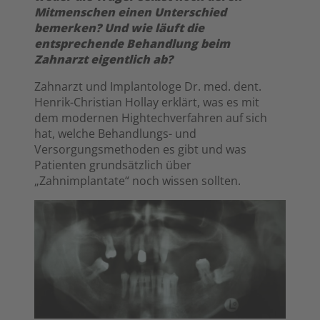
Mitmenschen einen Unterschied
bemerken? Und wie läuft die
entsprechende Behandlung beim
Zahnarzt eigentlich ab?
Zahnarzt und Implantologe Dr. med. dent.
Henrik-Christian Hollay erklärt, was es mit
dem modernen Hightechverfahren auf sich
hat, welche Behandlungs- und
Versorgungsmethoden es gibt und was
Patienten grundsätzlich über
„Zahnimplantate“ noch wissen sollten.