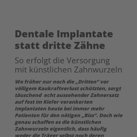
Dentale Implantate
statt dritte Zähne
So erfolgt die Versorgung
mit künstlichen Zahnwurzeln
Wo früher nur noch die „Dritten“ vor
völligem Kaukraftverlust schützten, sorgt
täuschend echt aussehender Zahnersatz
auf fest im Kiefer verankerten
Implantaten heute bei immer mehr
Patienten für den nötigen „Biss“. Doch wie
genau schaffen es die künstlichen
Zahnwurzeln eigentlich, dass häufig
weder die Träger selbst noch deren