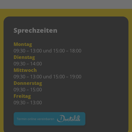
Sprechzeiten
Montag
09:30 – 13:00 und 15:00 – 18:00
Dienstag
09:30 – 14:00
Mittwoch
09:30 – 13:00 und 15:00 – 19:00
Donnerstag
09:30 – 15:00
Freitag
09:30 – 13:00