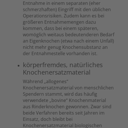
Entnahme in einem separaten (eher
schmerzhaften) Eingriff mit den üblichen
Operationsrisiken. Zudem kann es bei
größeren Entnahmemengen dazu
kommen, dass bei einem späteren,
womöglich weitaus bedeutenderen Bedarf
an Eigenknochen (etwa nach einem Unfall)
nicht mehr genug Knochensubstanz an
der Entnahmestelle vorhanden ist.
körperfremdes, natürliches
Knochenersatzmaterial
Während „allogenes“
Knochenersatzmaterial von menschlichen
Spendern stammt, wird das häufig
verwendete „bovine“ Knochenmaterial
aus Rinderknochen gewonnen. Zwar sind
beide Verfahren bereits seit Jahren im
Einsatz, doch bleibt bei
Knochenersatzmaterial biologischen