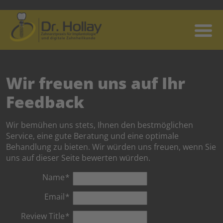
Wir freuen uns auf Ihr
Feedback
Wir bemühen uns stets, Ihnen den bestmöglichen
Service, eine gute Beratung und eine optimale
Behandlung zu bieten. Wir würden uns freuen, wenn Sie
uns auf dieser Seite bewerten würden.
Name
Email
Review Title