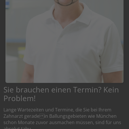
Sie brauchen einen Termin? Kein
Problem!
Lange Wartezeiten und Termine, die Sie bei Ihrem
Zahnarzt gerade in Ballungsgebieten wie München
schon Monate zuvor ausmachen müssen, sind für uns
absolut tabu.