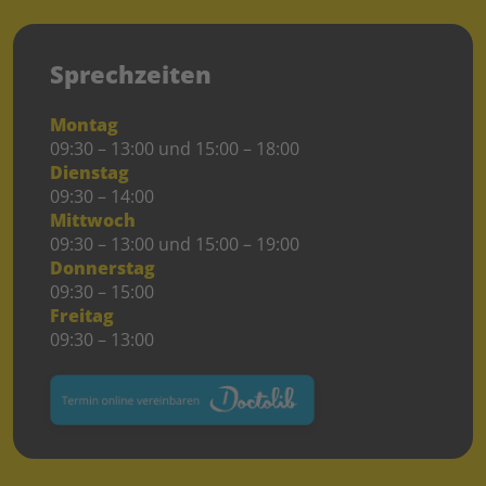
Sprechzeiten
Montag
09:30 – 13:00 und 15:00 – 18:00
Dienstag
09:30 – 14:00
Mittwoch
09:30 – 13:00 und 15:00 – 19:00
Donnerstag
09:30 – 15:00
Freitag
09:30 – 13:00