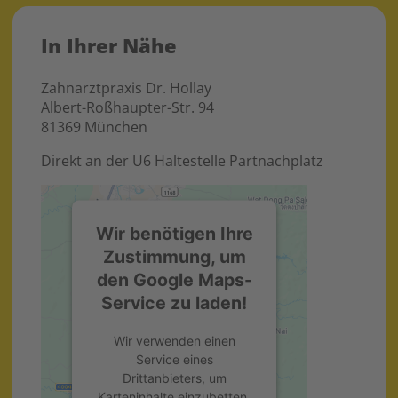
In Ihrer Nähe
Zahnarztpraxis Dr. Hollay
Albert-Roßhaupter-Str. 94
81369 München
Direkt an der U6 Haltestelle Partnachplatz
Wir benötigen Ihre
Zustimmung, um
den Google Maps-
Service zu laden!
Wir verwenden einen
Service eines
Drittanbieters, um
Karteninhalte einzubetten.