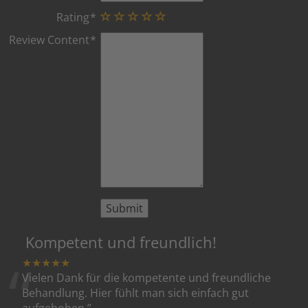
Rating
Review Content
Kompetent und freundlich!
“
★★★★★
Vielen Dank für die kompetente und freundliche
Behandlung. Hier fühlt man sich einfach gut