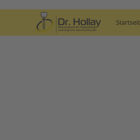
Startsei