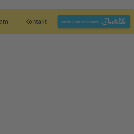
eam
Kontakt