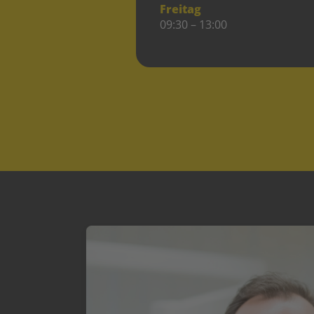
Freitag
09:30 – 13:00