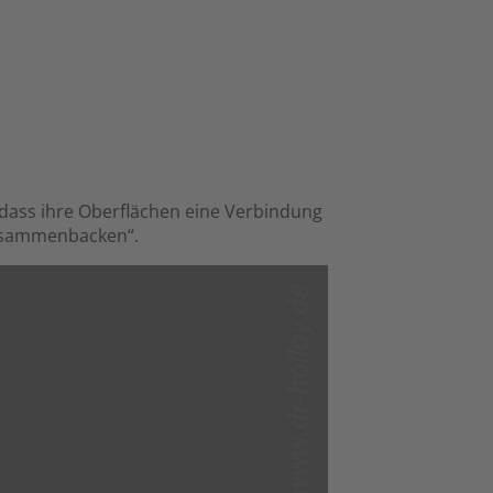
odass ihre Oberflächen eine Verbindung
Zusammenbacken“.