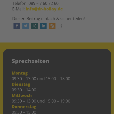
Telefon: 089 – 7 60 72 60
E-Mail:
info@dr-hollay.de
Diesen Beitrag einfach & sicher teilen!
Sprechzeiten
Montag
09:30 – 13:00 und 15:00 – 18:00
Dienstag
09:30 – 14:00
Mittwoch
09:30 – 13:00 und 15:00 – 19:00
Donnerstag
09:30 – 15:00