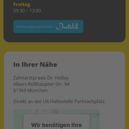
Freitag
09:30 – 13:00
In Ihrer Nähe
Zahnarztpraxis Dr. Hollay
Albert-Roßhaupter-Str. 94
81369 München
Direkt an der U6 Haltestelle Partnachplatz
Wir benötigen Ihre