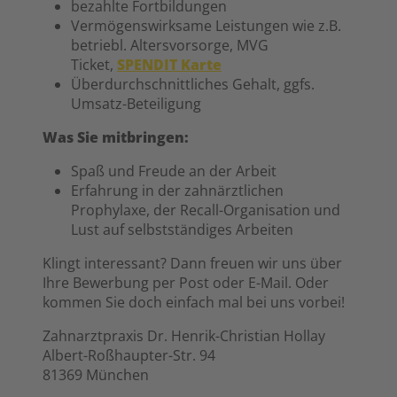
bezahlte Fortbildungen
Vermögenswirksame Leistungen wie z.B.
betriebl. Altersvorsorge, MVG
Ticket,
SPENDIT Karte
Überdurchschnittliches Gehalt, ggfs.
Umsatz-Beteiligung
Was Sie mitbringen:
Spaß und Freude an der Arbeit
Erfahrung in der zahnärztlichen
Prophylaxe, der Recall-Organisation und
Lust auf selbstständiges Arbeiten
Klingt interessant? Dann freuen wir uns über
Ihre Bewerbung per Post oder E-Mail. Oder
kommen Sie doch einfach mal bei uns vorbei!
Zahnarztpraxis Dr. Henrik-Christian Hollay
Albert-Roßhaupter-Str. 94
81369 München