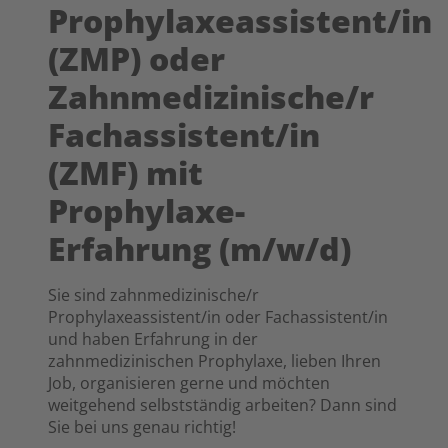
Prophylaxeassistent/in
(ZMP) oder
Zahnmedizinische/r
Fachassistent/in
(ZMF) mit
Prophylaxe-
Erfahrung (m/w/d)
Sie sind zahnmedizinische/r
Prophylaxeassistent/in oder Fachassistent/in
und haben Erfahrung in der
zahnmedizinischen Prophylaxe, lieben Ihren
Job, organisieren gerne und möchten
weitgehend selbstständig arbeiten? Dann sind
Sie bei uns genau richtig!