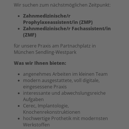
Wir suchen zum nächstmöglichen Zeitpunkt:
Zahnmedizinische/r
Prophylaxeassistent/in (ZMP)
Zahnmedizinische/r Fachassistent/in
(ZMF)
für unsere Praxis am Partnachplatz in
München Sendling-Westpark
Was wir Ihnen bieten:
angenehmes Arbeiten im kleinen Team
modern ausgestattete, voll digitale,
eingesessene Praxis
interessante und abwechslungsreiche
Aufgaben
Cerec, Implantologie,
Knochenrekonstruktionen
hochwertige Prothetik mit modernsten
Werkstoffen