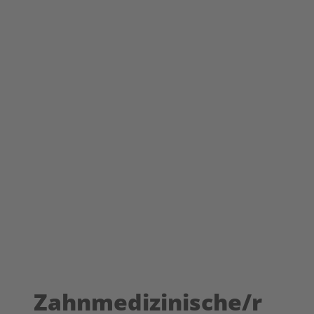
Zahnmedizinische/r