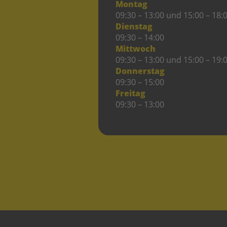
Montag
09:30 – 13:00 und 15:00 – 18:
Dienstag
09:30 – 14:00
Mittwoch
09:30 – 13:00 und 15:00 – 19:
Donnerstag
09:30 – 15:00
Freitag
09:30 – 13:00