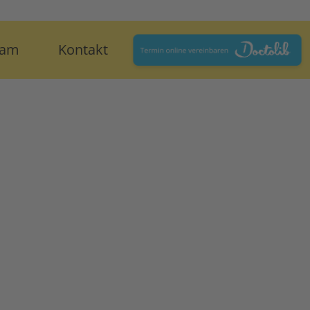
eam
Kontakt