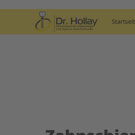
Startsei