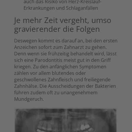
auch das Risiko von Herz-Kreislauf-
Erkrankungen und Schlaganfällen
Je mehr Zeit vergeht, umso
gravierender die Folgen
Deswegen kommt es darauf an, bei den ersten
Anzeichen sofort zum Zahnarzt zu gehen.
Denn wenn sie frühzeitig behandelt wird, lässt
sich eine Parodontitis meist gut in den Griff
kriegen. Zu den anfänglichen Symptomen
zählen vor allem blutendes oder
geschwollenes Zahnfleisch und freiliegende
Zahnhälse. Die Ausscheidungen der Bakterien
führen zudem oft zu unangenehmem
Mundgeruch.