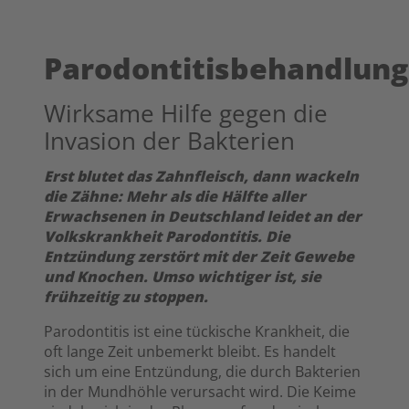
Parodontitisbehandlung
Wirksame Hilfe gegen die
Invasion der Bakterien
Erst blutet das Zahnfleisch, dann wackeln
die Zähne: Mehr als die Hälfte aller
Erwachsenen in Deutschland leidet an der
Volkskrankheit Parodontitis. Die
Entzündung zerstört mit der Zeit Gewebe
und Knochen. Umso wichtiger ist, sie
frühzeitig zu stoppen.
Parodontitis ist eine tückische Krankheit, die
oft lange Zeit unbemerkt bleibt. Es handelt
sich um eine Entzündung, die durch Bakterien
in der Mundhöhle verursacht wird. Die Keime