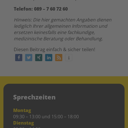
Telefon: 089 – 7 60 72 60
Hinweis: Die hier gemachten Angaben dienen
lediglich Ihrer allgemeinen Information und
ersetzen keinesfalls eine fachkundige,
medizinische Beratung oder Behandlung.
Diesen Beitrag einfach & sicher teilen!
Sprechzeiten
Montag
09:30 – 13:00 und 15:00 – 18:00
Dienstag