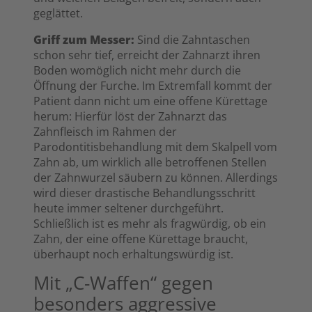
geglättet.
Griff zum Messer:
Sind die Zahntaschen
schon sehr tief, erreicht der Zahnarzt ihren
Boden womöglich nicht mehr durch die
Öffnung der Furche. Im Extremfall kommt der
Patient dann nicht um eine offene Kürettage
herum: Hierfür löst der Zahnarzt das
Zahnfleisch im Rahmen der
Parodontitisbehandlung mit dem Skalpell vom
Zahn ab, um wirklich alle betroffenen Stellen
der Zahnwurzel säubern zu können. Allerdings
wird dieser drastische Behandlungsschritt
heute immer seltener durchgeführt.
Schließlich ist es mehr als fragwürdig, ob ein
Zahn, der eine offene Kürettage braucht,
überhaupt noch erhaltungswürdig ist.
Mit „C-Waffen“ gegen
besonders aggressive