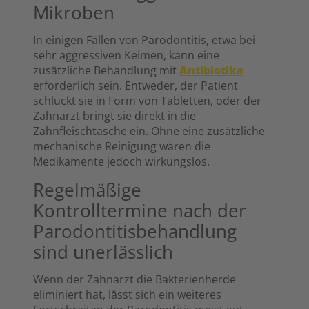
Mikroben
In einigen Fällen von Parodontitis, etwa bei
sehr aggressiven Keimen, kann eine
zusätzliche Behandlung mit
Antibiotika
erforderlich sein. Entweder, der Patient
schluckt sie in Form von Tabletten, oder der
Zahnarzt bringt sie direkt in die
Zahnfleischtasche ein. Ohne eine zusätzliche
mechanische Reinigung wären die
Medikamente jedoch wirkungslos.
Regelmäßige
Kontrolltermine nach der
Parodontitisbehandlung
sind unerlässlich
Wenn der Zahnarzt die Bakterienherde
eliminiert hat, lässt sich ein weiteres