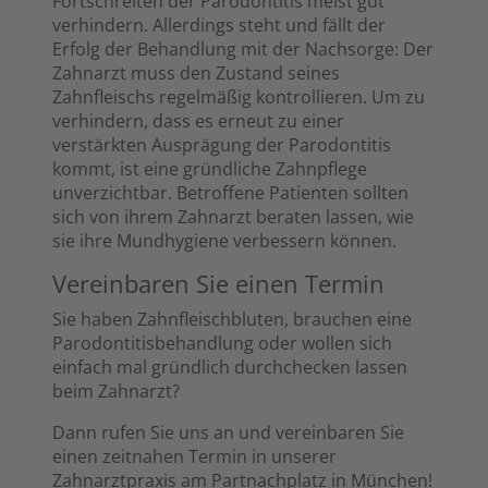
Fortschreiten der Parodontitis meist gut
verhindern. Allerdings steht und fällt der
Erfolg der Behandlung mit der Nachsorge: Der
Zahnarzt muss den Zustand seines
Zahnfleischs regelmäßig kontrollieren. Um zu
verhindern, dass es erneut zu einer
verstärkten Ausprägung der Parodontitis
kommt, ist eine gründliche Zahnpflege
unverzichtbar. Betroffene Patienten sollten
sich von ihrem Zahnarzt beraten lassen, wie
sie ihre Mundhygiene verbessern können.
Vereinbaren Sie einen Termin
Sie haben Zahnfleischbluten, brauchen eine
Parodontitisbehandlung oder wollen sich
einfach mal gründlich durchchecken lassen
beim Zahnarzt?
Dann rufen Sie uns an und vereinbaren Sie
einen zeitnahen Termin in unserer
Zahnarztpraxis am Partnachplatz in München!