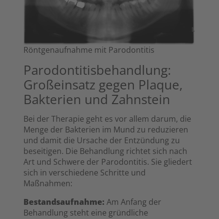
Röntgenaufnahme mit Parodontitis
Parodontitisbehandlung:
Großeinsatz gegen Plaque,
Bakterien und Zahnstein
Bei der Therapie geht es vor allem darum, die
Menge der Bakterien im Mund zu reduzieren
und damit die Ursache der Entzündung zu
beseitigen. Die Behandlung richtet sich nach
Art und Schwere der Parodontitis. Sie gliedert
sich in verschiedene Schritte und
Maßnahmen:
Bestandsaufnahme:
Am Anfang der
Behandlung steht eine gründliche