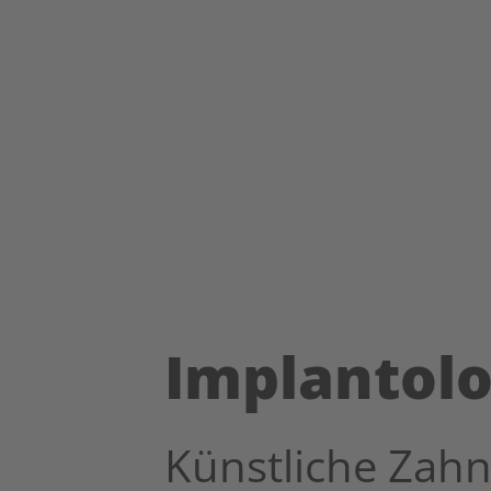
Implantolo
Künstliche Zahn