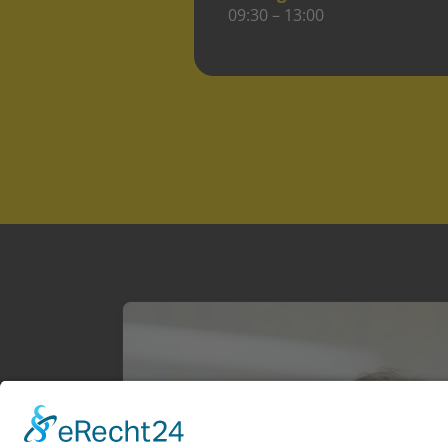
09:30 – 13:00