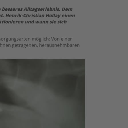
 besseres Alltagserlebnis. Dem
t. Henrik-Christian Hollay einen
ktionieren und wann sie sich
rsorgungsarten möglich: Von einer
Zähnen getragenen, herausnehmbaren