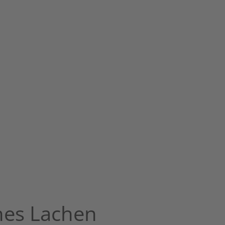
ches Lachen