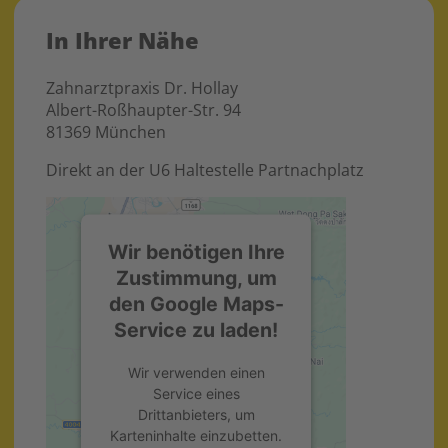
In Ihrer Nähe
Zahnarztpraxis Dr. Hollay
Albert-Roßhaupter-Str. 94
81369 München
Direkt an der U6 Haltestelle Partnachplatz
Wir benötigen Ihre
Zustimmung, um
den Google Maps-
Service zu laden!
Wir verwenden einen
Service eines
Drittanbieters, um
Karteninhalte einzubetten.