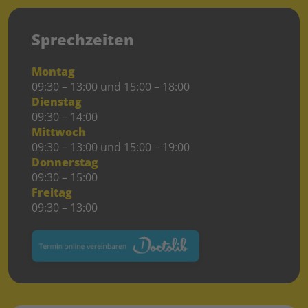
Sprechzeiten
Montag
09:30 – 13:00 und 15:00 – 18:00
Dienstag
09:30 – 14:00
Mittwoch
09:30 – 13:00 und 15:00 – 19:00
Donnerstag
09:30 – 15:00
Freitag
09:30 – 13:00