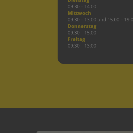
09:30 – 14:00
Mittwoch
09:30 – 13:00 und 15:00 – 19:
Donnerstag
09:30 – 15:00
Freitag
09:30 – 13:00