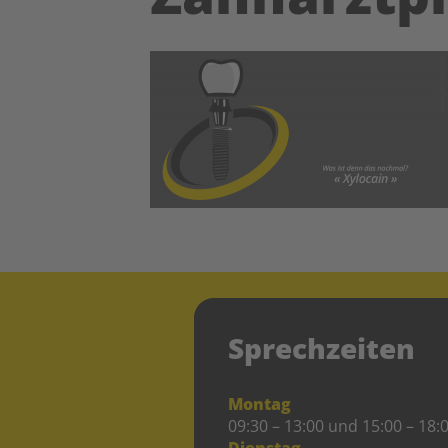
Sprechzeiten
Montag
09:30 – 13:00 und 15:00 – 18:
Dienstag