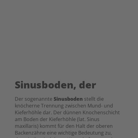
Sinusboden, der
Der sogenannte
Sinusboden
stellt die
knöcherne Trennung zwischen Mund- und
Kieferhöhle dar. Der dünnen Knochenschicht
am Boden der Kieferhöhle (lat. Sinus
maxillaris) kommt für den Halt der oberen
Backenzähne eine wichtige Bedeutung zu,