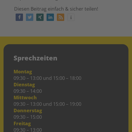
Diesen Beitrag einfach & sicher teilen!
Sprechzeiten
Montag
09:30 – 13:00 und 15:00 – 18:00
Dienstag
09:30 – 14:00
Mittwoch
09:30 – 13:00 und 15:00 – 19:00
Donnerstag
09:30 – 15:00
Freitag
09:30 – 13:00