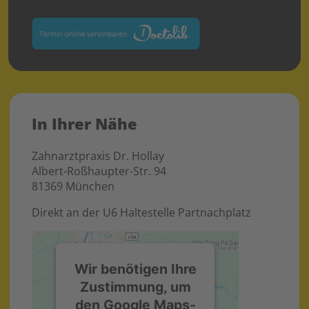
In Ihrer Nähe
Zahnarztpraxis Dr. Hollay
Albert-Roßhaupter-Str. 94
81369 München
Direkt an der U6 Haltestelle Partnachplatz
Wir benötigen Ihre
Zustimmung, um
den Google Maps-