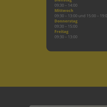
09:30 – 14:00
Mittwoch
09:30 – 13:00 und 15:00 – 19:
Donnerstag
09:30 – 15:00
Freitag
09:30 – 13:00