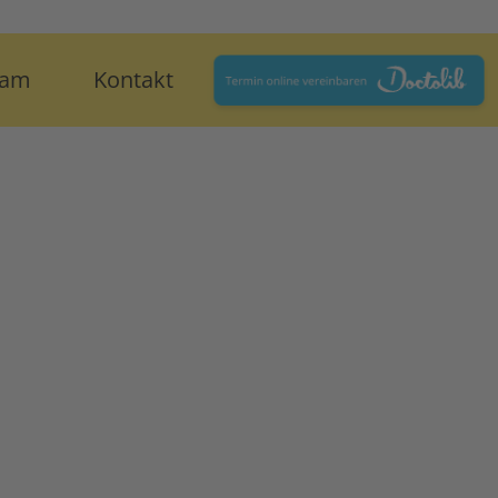
eam
Kontakt