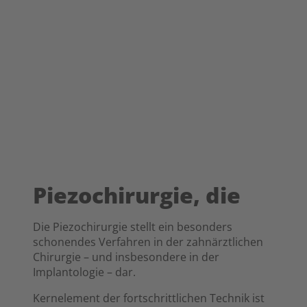
Piezochirurgie, die
Die Piezochirurgie stellt ein besonders
schonendes Verfahren in der zahnärztlichen
Chirurgie – und insbesondere in der
Implantologie – dar.
Kernelement der fortschrittlichen Technik ist