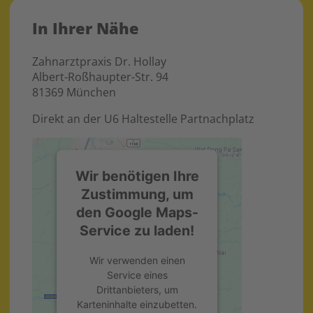
In Ihrer Nähe
Zahnarztpraxis Dr. Hollay
Albert-Roßhaupter-Str. 94
81369 München
Direkt an der U6 Haltestelle Partnachplatz
Wir benötigen Ihre
Zustimmung, um
den Google Maps-
Service zu laden!
Wir verwenden einen
Service eines
Drittanbieters, um
Karteninhalte einzubetten.