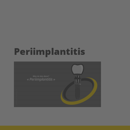
Periimplantitis