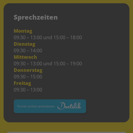
Sprechzeiten
Montag
09:30 – 13:00 und 15:00 – 18:00
Dienstag
09:30 – 14:00
Mittwoch
09:30 – 13:00 und 15:00 – 19:00
Donnerstag
09:30 – 15:00
Freitag
09:30 – 13:00