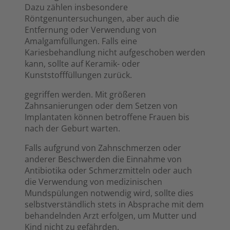
Dazu zählen insbesondere
Röntgenuntersuchungen, aber auch die
Entfernung oder Verwendung von
Amalgamfüllungen. Falls eine
Kariesbehandlung nicht aufgeschoben werden
kann, sollte auf Keramik- oder
Kunststofffüllungen zurück.
gegriffen werden. Mit größeren
Zahnsanierungen oder dem Setzen von
Implantaten können betroffene Frauen bis
nach der Geburt warten.
Falls aufgrund von Zahnschmerzen oder
anderer Beschwerden die Einnahme von
Antibiotika oder Schmerzmitteln oder auch
die Verwendung von medizinischen
Mundspülungen notwendig wird, sollte dies
selbstverständlich stets in Absprache mit dem
behandelnden Arzt erfolgen, um Mutter und
Kind nicht zu gefährden.