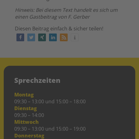
Hinweis: Bei diesem Text handelt es sich um
einen Gastbeitrag von F. Gerber
Diesen Beitrag einfach & sicher teilen!
Sprechzeiten
Montag
09:30 – 13:00 und 15:00 – 18:00
Dienstag
09:30 – 14:00
Mittwoch
09:30 – 13:00 und 15:00 – 19:00
Donnerstag