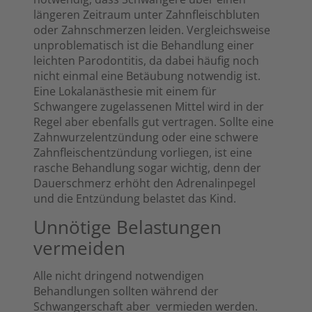
längeren Zeitraum unter Zahnfleischbluten
oder Zahnschmerzen leiden. Vergleichsweise
unproblematisch ist die Behandlung einer
leichten Parodontitis, da dabei häufig noch
nicht einmal eine Betäubung notwendig ist.
Eine Lokalanästhesie mit einem für
Schwangere zugelassenen Mittel wird in der
Regel aber ebenfalls gut vertragen. Sollte eine
Zahnwurzelentzündung oder eine schwere
Zahnfleischentzündung vorliegen, ist eine
rasche Behandlung sogar wichtig, denn der
Dauerschmerz erhöht den Adrenalinpegel
und die Entzündung belastet das Kind.
Unnötige Belastungen
vermeiden
Alle nicht dringend notwendigen
Behandlungen sollten während der
Schwangerschaft aber vermieden werden.