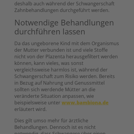
deshalb auch während der Schwangerschaft
Zahnbehandlungen durchgeführt werden.
Notwendige Behandlungen
durchführen lassen
Da das ungeborene Kind mit dem Organismus
der Mutter verbunden ist und viele Stoffe
nicht von der Plazenta herausgefiltert werden
können, kann vieles, was sonst
vergleichsweise harmlos ist, während der
Schwangerschaft zum Risiko werden. Bereits
in Bezug auf Nahrung und Genussmittel
sollten sich werdende Mütter an die
veränderte Situation anpassen, wie
beispielsweise unter
www.bambiona.de
erläutert wird.
Dies gilt umso mehr für ärztliche
Behandlungen. Dennoch ist es nicht
notwendig, dass Schwangere über einen