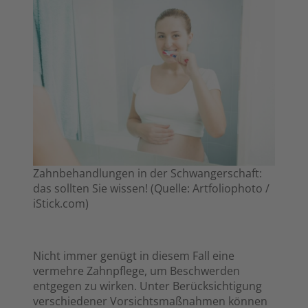
Zahnbehandlungen in der Schwangerschaft:
das sollten Sie wissen! (Quelle: Artfoliophoto /
iStick.com)
Nicht immer genügt in diesem Fall eine
vermehre Zahnpflege, um Beschwerden
entgegen zu wirken. Unter Berücksichtigung
verschiedener Vorsichtsmaßnahmen können