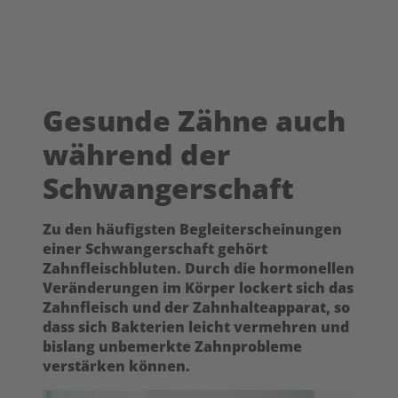
Gesunde Zähne auch
während der
Schwangerschaft
Zu den häufigsten Begleiterscheinungen
einer Schwangerschaft gehört
Zahnfleischbluten. Durch die hormonellen
Veränderungen im Körper lockert sich das
Zahnfleisch und der Zahnhalteapparat, so
dass sich Bakterien leicht vermehren und
bislang unbemerkte Zahnprobleme
verstärken können.